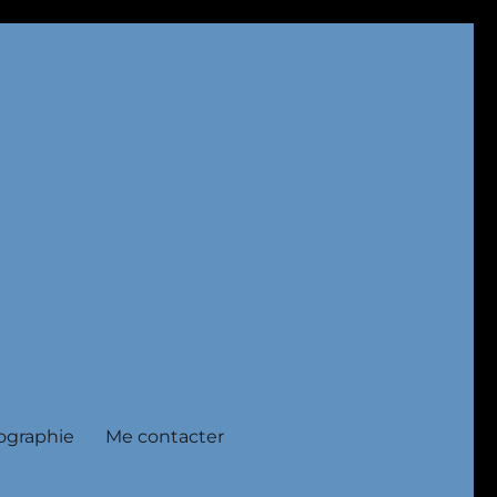
ographie
Me contacter