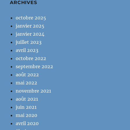
ARCHIVES
octobre 2025
janvier 2025
janvier 2024
juillet 2023
avril 2023
octobre 2022
septembre 2022
août 2022
mai 2022
novembre 2021
août 2021
juin 2021
mai 2020
avril 2020