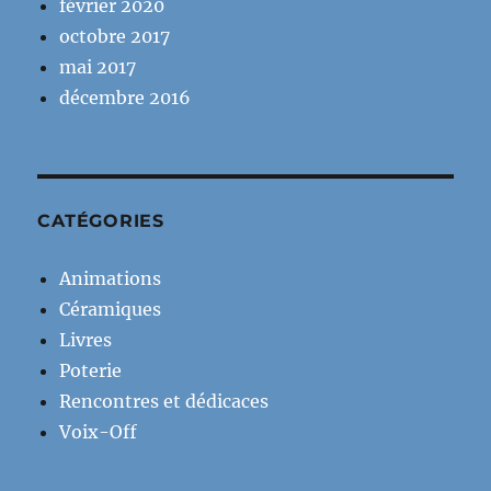
février 2020
octobre 2017
mai 2017
décembre 2016
CATÉGORIES
Animations
Céramiques
Livres
Poterie
Rencontres et dédicaces
Voix-Off