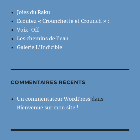
Joies du Raku
Ecoutez « Crounchette et Crounch » :
Voix-Off
Les chemins de l’eau
Galerie L’Indicible
COMMENTAIRES RÉCENTS
Un commentateur WordPress
dans
Bienvenue sur mon site !