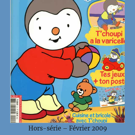
Hors-série – Février 2009