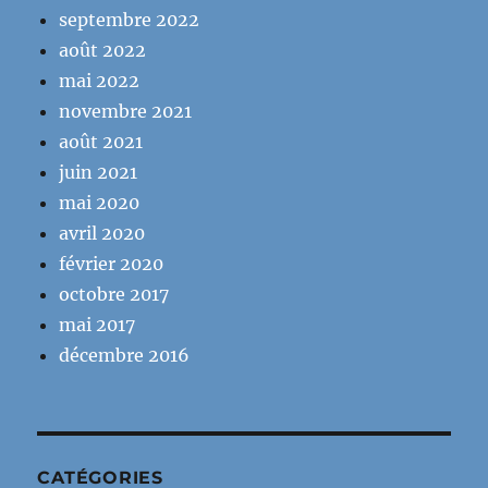
septembre 2022
août 2022
mai 2022
novembre 2021
août 2021
juin 2021
mai 2020
avril 2020
février 2020
octobre 2017
mai 2017
décembre 2016
CATÉGORIES