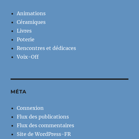
Animations
Céramiques
Livres
Poterie
Rencontres et dédicaces
Voix-Off
MÉTA
Connexion
Flux des publications
Flux des commentaires
Site de WordPress-FR