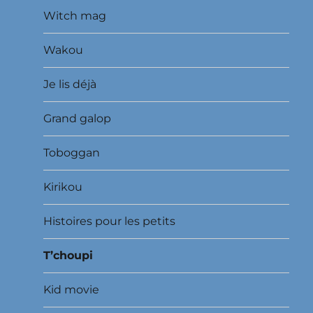
Witch mag
Wakou
Je lis déjà
Grand galop
Toboggan
Kirikou
Histoires pour les petits
T’choupi
Kid movie