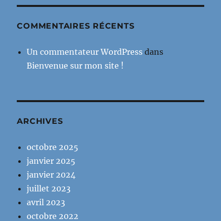
COMMENTAIRES RÉCENTS
Un commentateur WordPress
dans
Bienvenue sur mon site !
ARCHIVES
octobre 2025
janvier 2025
janvier 2024
juillet 2023
avril 2023
octobre 2022