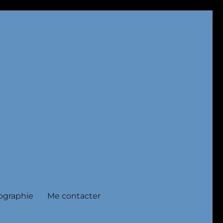
ographie
Me contacter