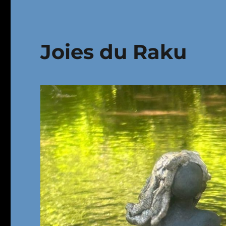
Joies du Raku