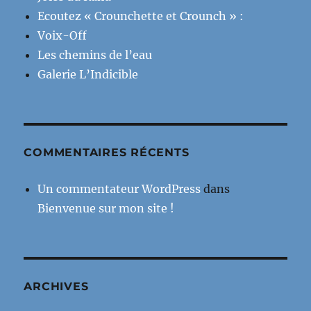
Ecoutez « Crounchette et Crounch » :
Voix-Off
Les chemins de l’eau
Galerie L’Indicible
COMMENTAIRES RÉCENTS
Un commentateur WordPress
dans
Bienvenue sur mon site !
ARCHIVES