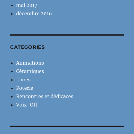
mai 2017
décembre 2016
CATÉGORIES
Animations
Céramiques
Livres
Poterie
Rencontres et dédicaces
Voix-Off