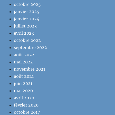
octobre 2025
janvier 2025
janvier 2024
juillet 2023
avril 2023
octobre 2022
septembre 2022
août 2022
mai 2022
novembre 2021
août 2021
juin 2021
mai 2020
avril 2020
février 2020
octobre 2017