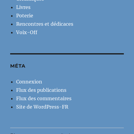
Livres
Poterie
Rencontres et dédicaces
Voix-Off
MÉTA
Connexion
Flux des publications
Flux des commentaires
Site de WordPress-FR