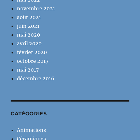
novembre 2021
août 2021
juin 2021
mai 2020
avril 2020
février 2020
octobre 2017
mai 2017
décembre 2016
CATÉGORIES
Animations
Céramiques