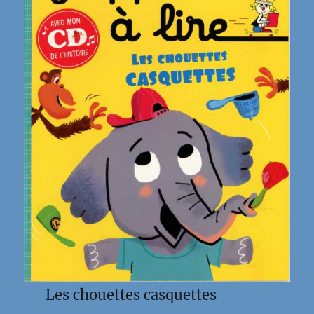
Les chouettes casquettes