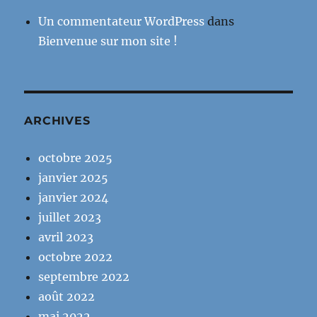
Un commentateur WordPress
dans
Bienvenue sur mon site !
ARCHIVES
octobre 2025
janvier 2025
janvier 2024
juillet 2023
avril 2023
octobre 2022
septembre 2022
août 2022
mai 2022